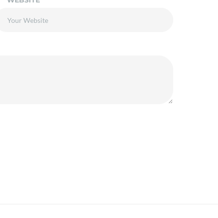
WEBSITE