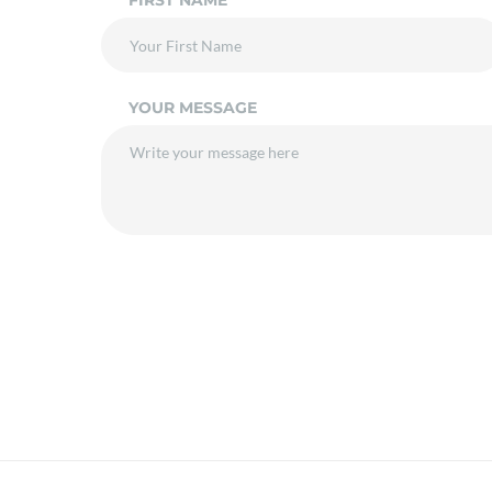
FIRST NAME
YOUR MESSAGE