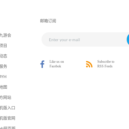
邮箱订阅
九游会
项目
动态
服务
JYH
地图
官方网站
手机版入口
手机版官网
Web网页版