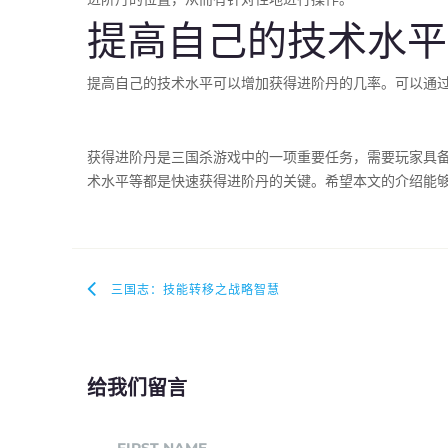
提高自己的技术水平
提高自己的技术水平可以增加获得进阶丹的几率。可以通
获得进阶丹是三国杀游戏中的一项重要任务，需要玩家具
术水平等都是快速获得进阶丹的关键。希望本文的介绍能
三国志：技能转移之战略智慧
给我们留言