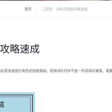
首页
三国杀：进阶丹技能攻略速成
攻略速成
助玩家快速提升角色的技能等级。获得进阶丹并不是一件容易的事情，需