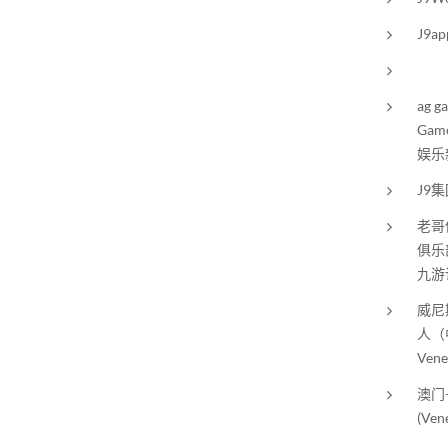
J9a
ag 
Ga
娱乐
J9
老哥
俱乐
九游
威尼
人（
Vene
澳门
(Ve