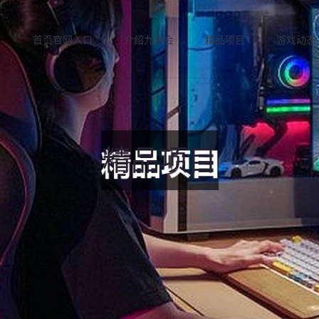
首页官网入口
介绍九游会
精品项目
游戏动态
精品项目