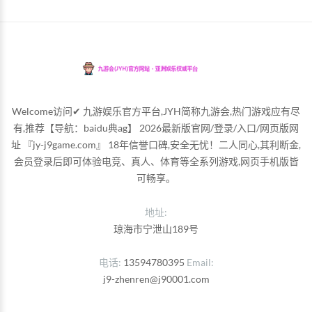
Welcome访问✔ 九游娱乐官方平台,JYH简称九游会,热门游戏应有尽
有,推荐【导航：baidu典ag】 2026最新版官网/登录/入口/网页版网
址 『jy-j9game.com』 18年信誉口碑,安全无忧！二人同心,其利断金,
会员登录后即可体验电竞、真人、体育等全系列游戏,网页手机版皆
可畅享。
地址:
琼海市宁泄山189号
电话
13594780395
Email
j9-zhenren@j90001.com