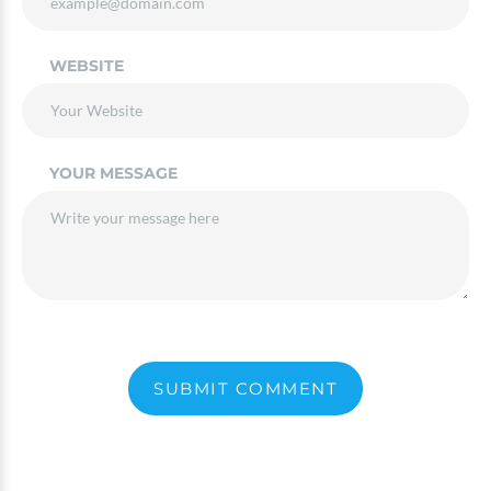
WEBSITE
YOUR MESSAGE
SUBMIT COMMENT