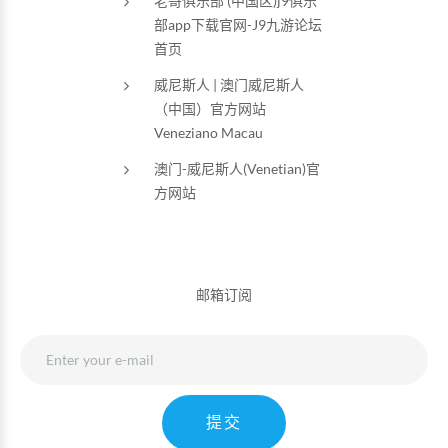
老哥俱乐部 (中国区)j9俱乐
部app下载官网-J9九游论坛
首页
威尼斯人 | 澳门威尼斯人
（中国）官方网站
Veneziano Macau
澳门-威尼斯人(Venetian)官
方网站
邮箱订阅
提交