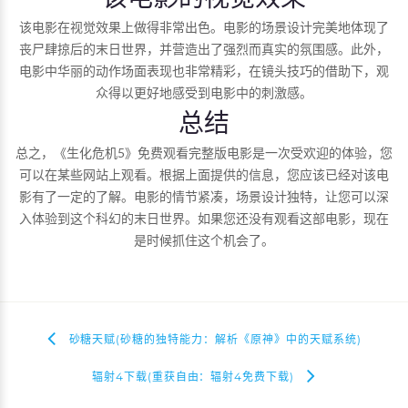
该电影在视觉效果上做得非常出色。电影的场景设计完美地体现了
丧尸肆掠后的末日世界，并营造出了强烈而真实的氛围感。此外，
电影中华丽的动作场面表现也非常精彩，在镜头技巧的借助下，观
众得以更好地感受到电影中的刺激感。
总结
总之，《生化危机5》免费观看完整版电影是一次受欢迎的体验，您
可以在某些网站上观看。根据上面提供的信息，您应该已经对该电
影有了一定的了解。电影的情节紧凑，场景设计独特，让您可以深
入体验到这个科幻的末日世界。如果您还没有观看这部电影，现在
是时候抓住这个机会了。
砂糖天赋(砂糖的独特能力：解析《原神》中的天赋系统)
辐射4下载(重获自由：辐射4免费下载)