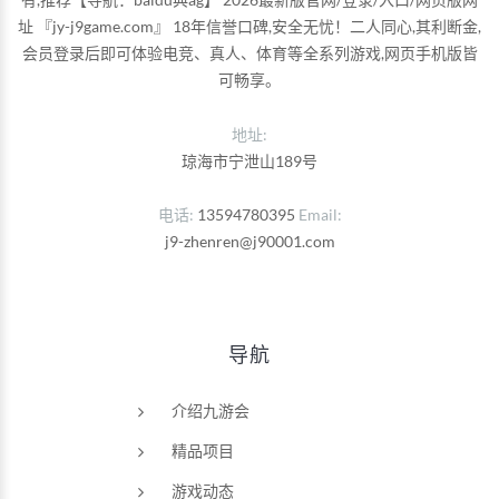
址 『jy-j9game.com』 18年信誉口碑,安全无忧！二人同心,其利断金,
会员登录后即可体验电竞、真人、体育等全系列游戏,网页手机版皆
可畅享。
地址:
琼海市宁泄山189号
电话
13594780395
Email
j9-zhenren@j90001.com
导航
介绍九游会
精品项目
游戏动态